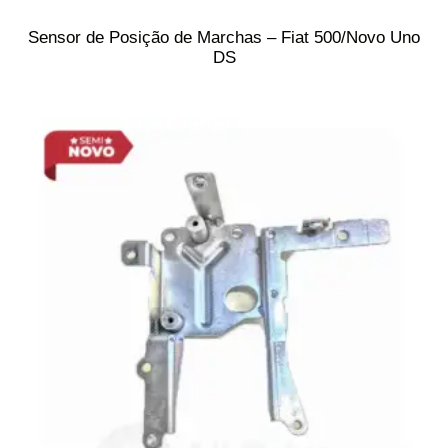
Sensor de Posição de Marchas – Fiat 500/Novo Uno
DS