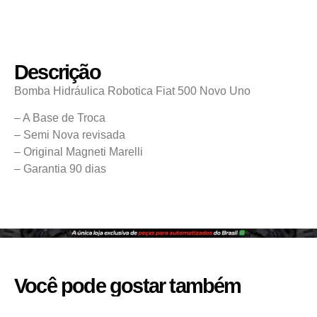
Descrição
Bomba Hidráulica Robotica Fiat 500 Novo Uno
– A Base de Troca
– Semi Nova revisada
– Original Magneti Marelli
– Garantia 90 dias
Você pode gostar também