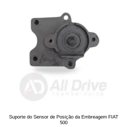
Suporte do Sensor de Posição da Embreagem FIAT
500