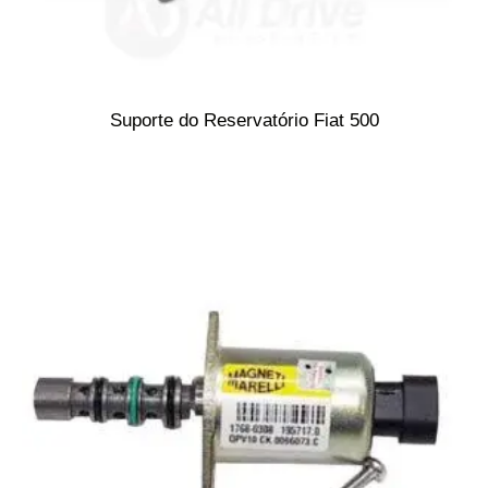
Suporte do Reservatório Fiat 500