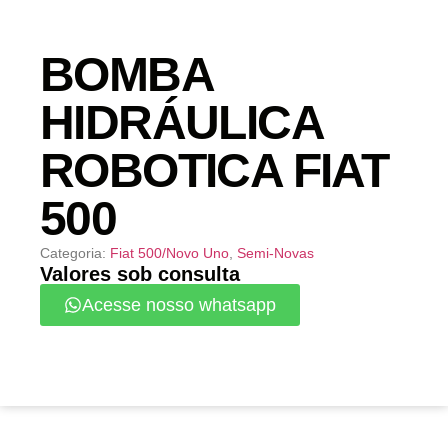
BOMBA
HIDRÁULICA
ROBOTICA FIAT
500
Categoria:
Fiat 500/Novo Uno
,
Semi-Novas
Valores sob consulta
Acesse nosso whatsapp