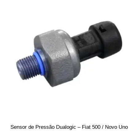
Sensor de Pressão Dualogic – Fiat 500 / Novo Uno