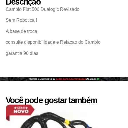
Descrição
Cambio Fiat 500 Dualogic Revisado
Sem Robotica !
A base de troca
consulte disponibilidade e Relaçao do Cambio
garantia 90 dias
Você pode gostar também