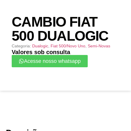
CAMBIO FIAT
500 DUALOGIC
Categoria:
Dualogic
,
Fiat 500/Novo Uno
,
Semi-Novas
Valores sob consulta
Acesse nosso whatsapp