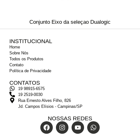
Conjunto Eixo da seleçao Dualogic
INSTITUCIONAL
Home
Sobre Nós
Todos os Produtos
Contato
Política de Privacidade
CONTATOS
19 98915-6575
19 2519-0030
Rua Ernesto Alves Filho, 826
Jd. Campos Elísios - Campinas/SP
NOSSAS REDES