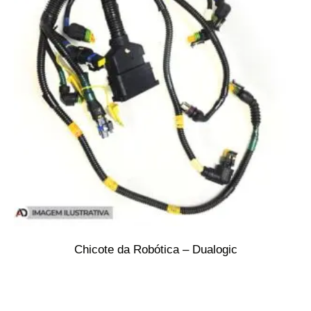
Chicote da Robótica – Dualogic