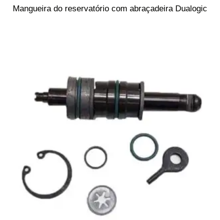
Mangueira do reservatório com abraçadeira Dualogic