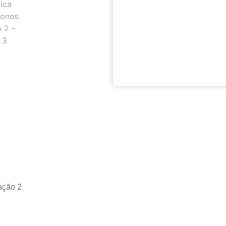
ação 2