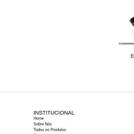
E
INSTITUCIONAL
Home
Sobre Nós
Todos os Produtos