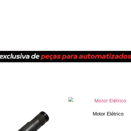
Motor Elétrico