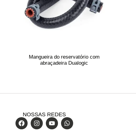
Mangueira do reservatório com
abraçadeira Dualogic
NOSSAS REDES