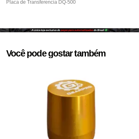
Placa de Transferencia DQ-500
Você pode gostar também