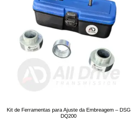
Kit de Ferramentas para Ajuste da Embreagem – DSG
DQ200