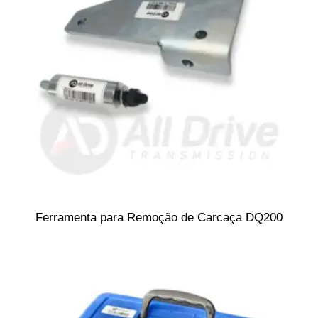
Ferramenta para Remoção de Carcaça DQ200