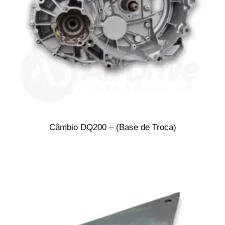
Câmbio DQ200 – (Base de Troca)