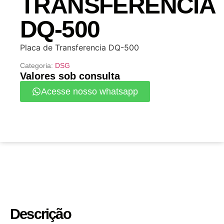
TRANSFERENCIA
DQ-500
Placa de Transferencia DQ-500
Categoria:
DSG
Valores sob consulta
Acesse nosso whatsapp
Descrição