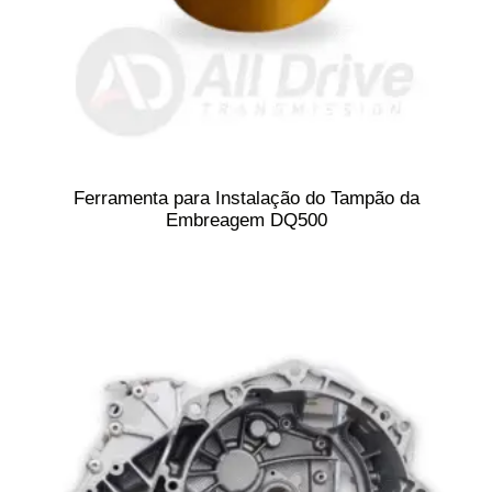
Ferramenta para Instalação do Tampão da
Embreagem DQ500