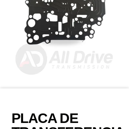
PLACA DE