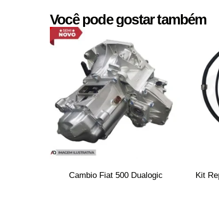
Você pode gostar também
Cambio Fiat 500 Dualogic
Kit Re