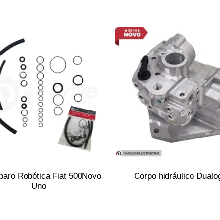
paro Robótica Fiat 500Novo
Corpo hidráulico Dualo
Uno