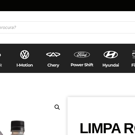
LIMPA 