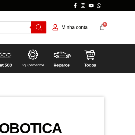
Minha conta
ROBOTICA