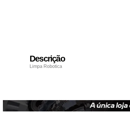
Descrição
Limpa Robotica