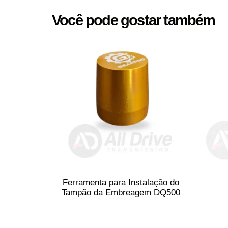
Você pode gostar também
Ferramenta para Instalação do
Tampão da Embreagem DQ500