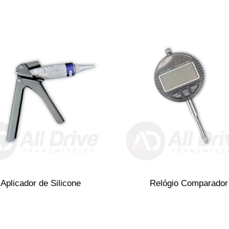
Aplicador de Silicone
Relógio Comparador