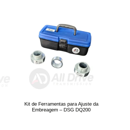
Kit de Ferramentas para Ajuste da
Embreagem – DSG DQ200