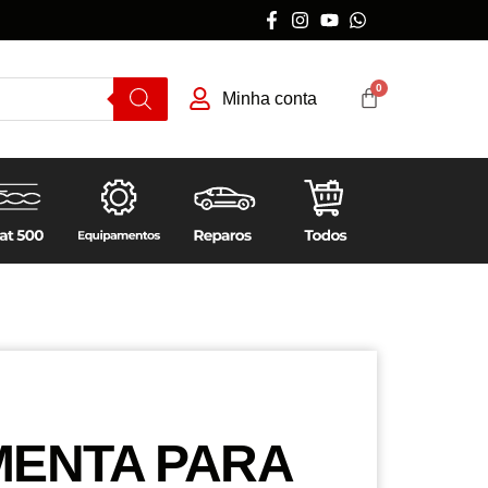
Minha conta
ENTA PARA