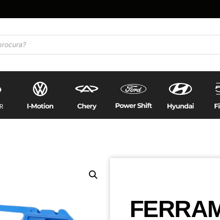
FERRAM