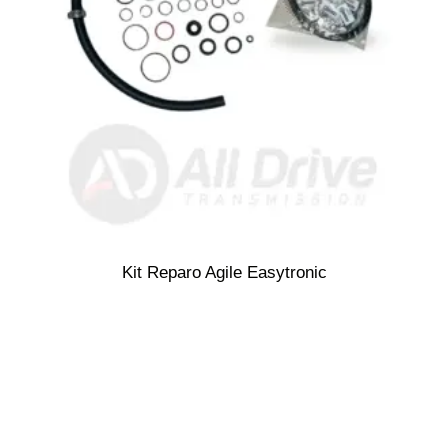
Kit Reparo Agile Easytronic