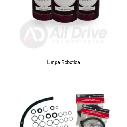
Limpa Robotica