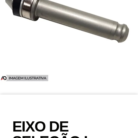
EIXO DE