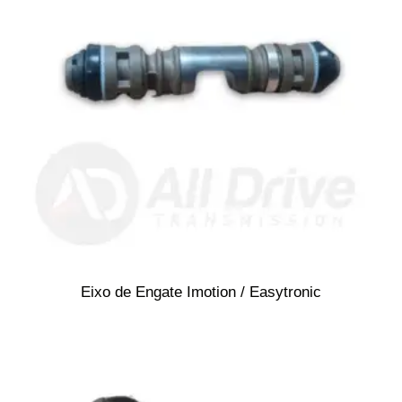
Eixo de Engate Imotion / Easytronic