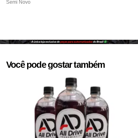
Semi Novo
Você pode gostar também