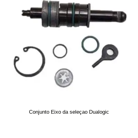
Conjunto Eixo da seleçao Dualogic