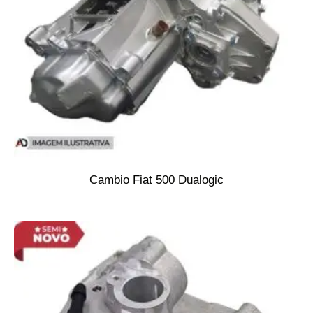
Cambio Fiat 500 Dualogic