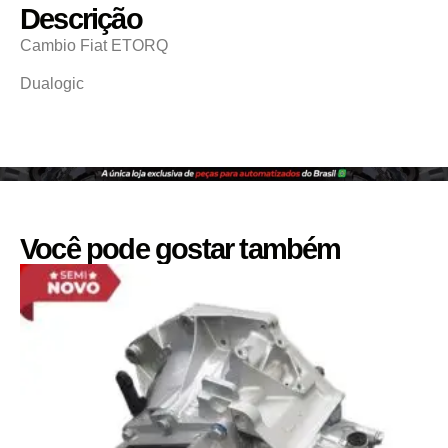
Descrição
Cambio Fiat ETORQ
Dualogic
Você pode gostar também