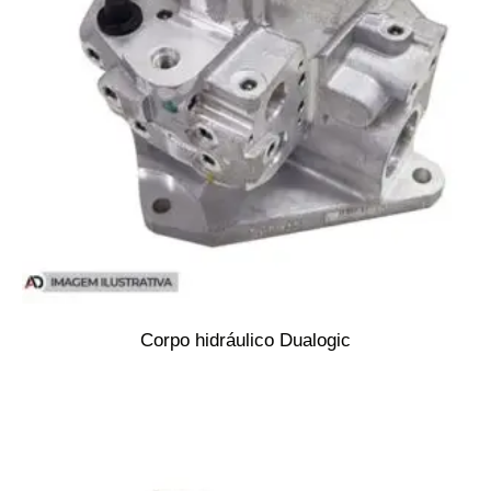
Corpo hidráulico Dualogic