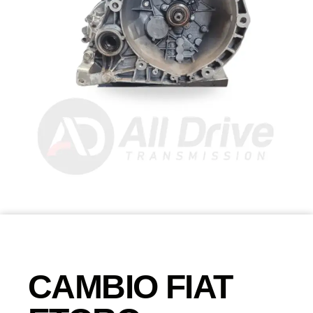
CAMBIO FIAT