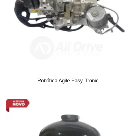
Robótica Agile Easy-Tronic