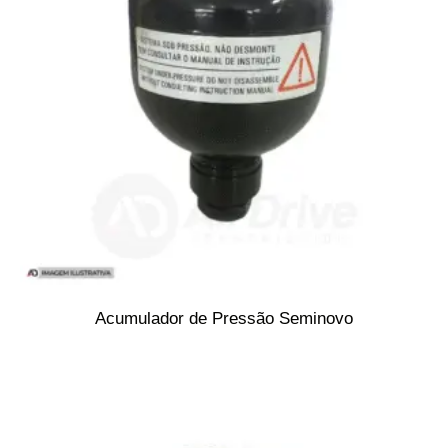
Acumulador de Pressão Seminovo