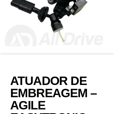
ATUADOR DE
EMBREAGEM –
AGILE