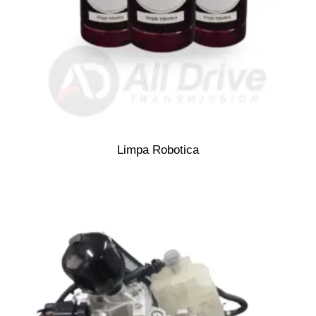
Limpa Robotica