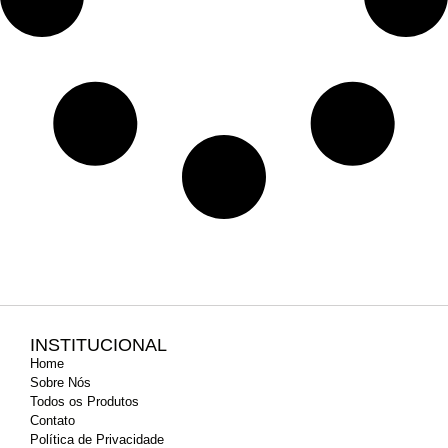
INSTITUCIONAL
Home
Sobre Nós
Todos os Produtos
Contato
Política de Privacidade